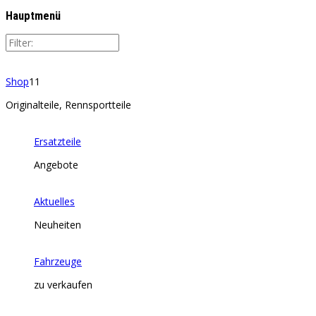
Hauptmenü
Shop
11
Originalteile, Rennsportteile
Ersatzteile
Angebote
Aktuelles
Neuheiten
Fahrzeuge
zu verkaufen