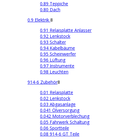
0.89 Teppiche
0.80 Dach
0.9 Elektrik
8
0.91 Relaisplatte Anlasser
0.92 Lenkstock
0.93 Schalter
0.94 Kabelbäume
0.95 Scheinwerfer
0.96 Lüftung
0.97 Instrumente
0.98 Leuchten
914-6 Zubehör
8
0.01 Relaisplatte
0.02 Lenkstock
0.03 Abgasanlage
0.041 Ölversorgung
0.042 Motorverblechung
0.05 Fahrwerk Schaltung
0.06 Sportteile
0.08 914-6 GT Teile