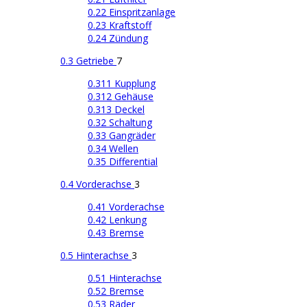
0.22 Einspritzanlage
0.23 Kraftstoff
0.24 Zündung
0.3 Getriebe
7
0.311 Kupplung
0.312 Gehäuse
0.313 Deckel
0.32 Schaltung
0.33 Gangräder
0.34 Wellen
0.35 Differential
0.4 Vorderachse
3
0.41 Vorderachse
0.42 Lenkung
0.43 Bremse
0.5 Hinterachse
3
0.51 Hinterachse
0.52 Bremse
0.53 Räder