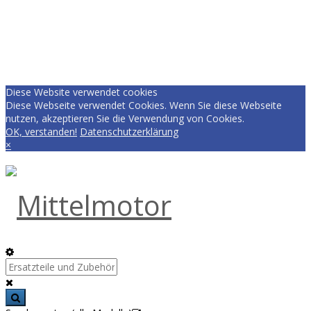
Diese Website verwendet cookies
Diese Webseite verwendet Cookies. Wenn Sie diese Webseite
nutzen, akzeptieren Sie die Verwendung von Cookies.
OK, verstanden!
Datenschutzerklärung
×