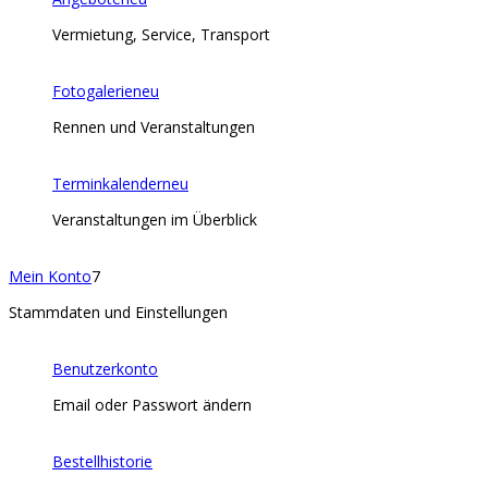
Vermietung, Service, Transport
Fotogalerie
neu
Rennen und Veranstaltungen
Terminkalender
neu
Veranstaltungen im Überblick
Mein Konto
7
Stammdaten und Einstellungen
Benutzerkonto
Email oder Passwort ändern
Bestellhistorie