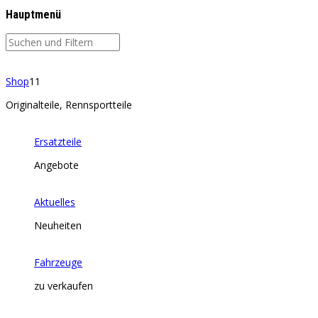
Hauptmenü
Shop
11
Originalteile, Rennsportteile
Ersatzteile
Angebote
Aktuelles
Neuheiten
Fahrzeuge
zu verkaufen