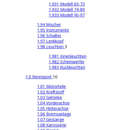
1.931 Modell 65-73
1.932 Modell 74-89
1.933 Modell 90-97
1.94 Wischer
1.95 Instrumente
1.96 Schalter
1.97 Lenkkopf
1.98 Leuchten
3
1.981 Innenleuchten
1.982 Scheinwerfer
1.983 Rückleuchten
1.0 Rennsport
10
1.01 Motorteile
1.02 Kraftstoff
1.03 Getriebe
1.04 Vorderachse
1.05 Hinterachse
1.06 Bremsanlage
1.07 Gestänge
1.08 Karosserie