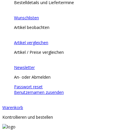
Bestelldetails und Liefertermine
Wunschlisten
Artikel beobachten
Artikel vergleichen
Artikel / Preise vergleichen
Newsletter
An- oder Abmelden
Passwort reset
Benutzernamen zusenden
Warenkorb
Kontrollieren und bestellen