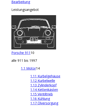
Bearbeitung
Leistungsangebot
Porsche 911
10
alle 911 bis 1997
1.1 Motor
14
1.11 Kurbelgehäuse
1.12 Kurbelwelle
1.13 Zylinderkopf
1.14 Kettenkästen
1.15 Ventiltrieb
1.16 Kühlung
1.17 Ölversorgung