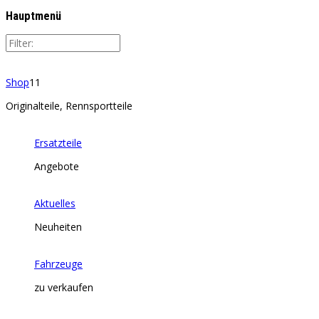
Hauptmenü
Shop
11
Originalteile, Rennsportteile
Ersatzteile
Angebote
Aktuelles
Neuheiten
Fahrzeuge
zu verkaufen