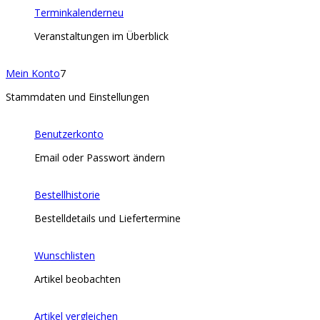
Terminkalender
neu
Veranstaltungen im Überblick
Mein Konto
7
Stammdaten und Einstellungen
Benutzerkonto
Email oder Passwort ändern
Bestellhistorie
Bestelldetails und Liefertermine
Wunschlisten
Artikel beobachten
Artikel vergleichen