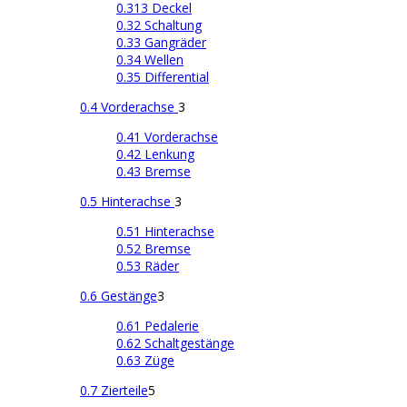
0.313 Deckel
0.32 Schaltung
0.33 Gangräder
0.34 Wellen
0.35 Differential
0.4 Vorderachse
3
0.41 Vorderachse
0.42 Lenkung
0.43 Bremse
0.5 Hinterachse
3
0.51 Hinterachse
0.52 Bremse
0.53 Räder
0.6 Gestänge
3
0.61 Pedalerie
0.62 Schaltgestänge
0.63 Züge
0.7 Zierteile
5