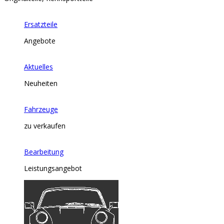
Ersatzteile
Angebote
Aktuelles
Neuheiten
Fahrzeuge
zu verkaufen
Bearbeitung
Leistungsangebot