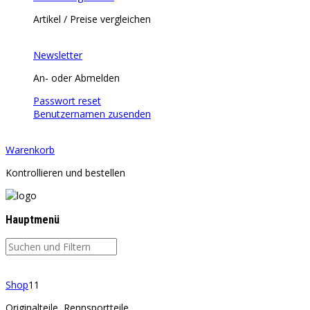
Artikel / Preise vergleichen
Newsletter
An- oder Abmelden
Passwort reset
Benutzernamen zusenden
Warenkorb
Kontrollieren und bestellen
Hauptmenü
Shop
11
Originalteile, Rennsportteile