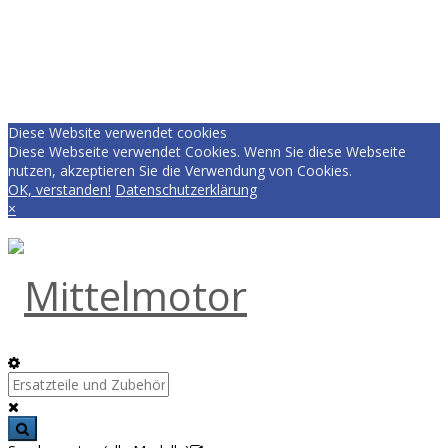
Diese Website verwendet cookies
Diese Webseite verwendet Cookies. Wenn Sie diese Webseite
nutzen, akzeptieren Sie die Verwendung von Cookies.
OK, verstanden!
Datenschutzerklärung
×