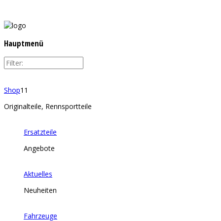
Hauptmenü
Shop
11
Originalteile, Rennsportteile
Ersatzteile
Angebote
Aktuelles
Neuheiten
Fahrzeuge