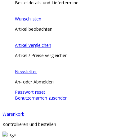
Bestelldetails und Liefertermine
Wunschlisten
Artikel beobachten
Artikel vergleichen
Artikel / Preise vergleichen
Newsletter
An- oder Abmelden
Passwort reset
Benutzernamen zusenden
Warenkorb
Kontrollieren und bestellen