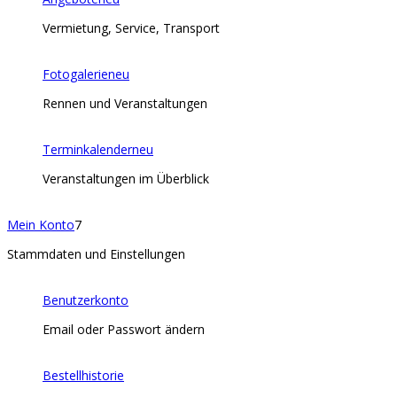
Vermietung, Service, Transport
Fotogalerie
neu
Rennen und Veranstaltungen
Terminkalender
neu
Veranstaltungen im Überblick
Mein Konto
7
Stammdaten und Einstellungen
Benutzerkonto
Email oder Passwort ändern
Bestellhistorie