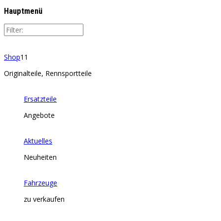
Hauptmenü
Shop
11
Originalteile, Rennsportteile
Ersatzteile
Angebote
Aktuelles
Neuheiten
Fahrzeuge
zu verkaufen