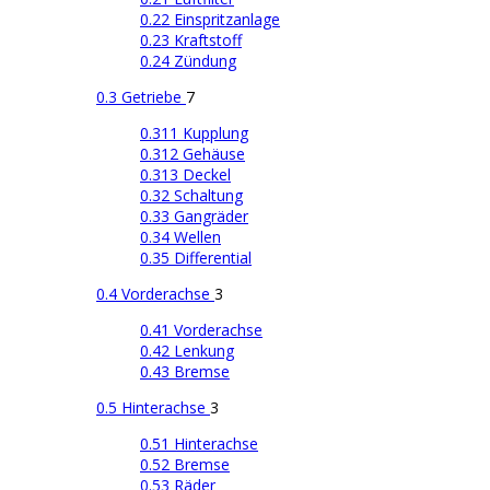
0.22 Einspritzanlage
0.23 Kraftstoff
0.24 Zündung
0.3 Getriebe
7
0.311 Kupplung
0.312 Gehäuse
0.313 Deckel
0.32 Schaltung
0.33 Gangräder
0.34 Wellen
0.35 Differential
0.4 Vorderachse
3
0.41 Vorderachse
0.42 Lenkung
0.43 Bremse
0.5 Hinterachse
3
0.51 Hinterachse
0.52 Bremse
0.53 Räder