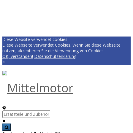
Diese Website verwendet cookies
Diese Webseite verwendet Cookies. Wenn Sie diese Webseite
nutzen, akzeptieren Sie die Verwendung von Cookies.
OK, verstanden!
Datenschutzerklärung
×