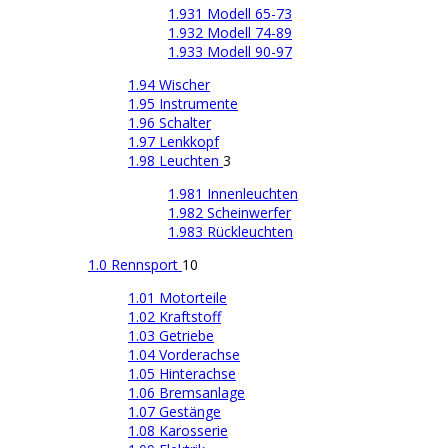
1.931 Modell 65-73
1.932 Modell 74-89
1.933 Modell 90-97
1.94 Wischer
1.95 Instrumente
1.96 Schalter
1.97 Lenkkopf
1.98 Leuchten
3
1.981 Innenleuchten
1.982 Scheinwerfer
1.983 Rückleuchten
1.0 Rennsport
10
1.01 Motorteile
1.02 Kraftstoff
1.03 Getriebe
1.04 Vorderachse
1.05 Hinterachse
1.06 Bremsanlage
1.07 Gestänge
1.08 Karosserie