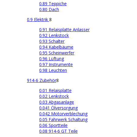
0.89 Teppiche
0.80 Dach
0.9 Elektrik
8
0.91 Relaisplatte Anlasser
0.92 Lenkstock
0.93 Schalter
0.94 Kabelbäume
0.95 Scheinwerfer
0.96 Lüftung
0.97 Instrumente
0.98 Leuchten
914-6 Zubehör
8
0.01 Relaisplatte
0.02 Lenkstock
0.03 Abgasanlage
0.041 Ölversorgung
0.042 Motorverblechung
0.05 Fahrwerk Schaltung
0.06 Sportteile
0.08 914-6 GT Teile