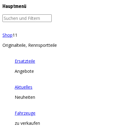
Hauptmenü
Shop
11
Originalteile, Rennsportteile
Ersatzteile
Angebote
Aktuelles
Neuheiten
Fahrzeuge
zu verkaufen