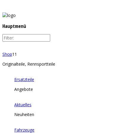
Hauptmenü
Shop
11
Originalteile, Rennsportteile
Ersatzteile
Angebote
Aktuelles
Neuheiten
Fahrzeuge