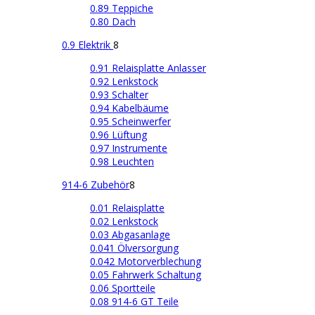
0.89 Teppiche
0.80 Dach
0.9 Elektrik
8
0.91 Relaisplatte Anlasser
0.92 Lenkstock
0.93 Schalter
0.94 Kabelbäume
0.95 Scheinwerfer
0.96 Lüftung
0.97 Instrumente
0.98 Leuchten
914-6 Zubehör
8
0.01 Relaisplatte
0.02 Lenkstock
0.03 Abgasanlage
0.041 Ölversorgung
0.042 Motorverblechung
0.05 Fahrwerk Schaltung
0.06 Sportteile
0.08 914-6 GT Teile