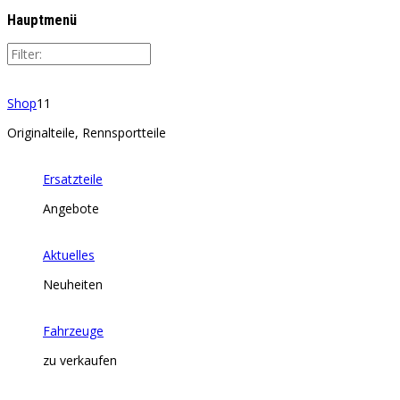
Hauptmenü
Shop
11
Originalteile, Rennsportteile
Ersatzteile
Angebote
Aktuelles
Neuheiten
Fahrzeuge
zu verkaufen