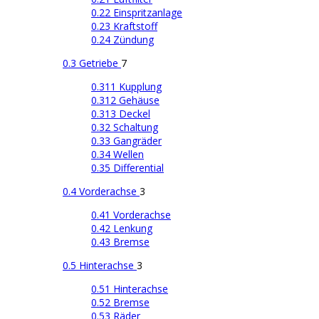
0.22 Einspritzanlage
0.23 Kraftstoff
0.24 Zündung
0.3 Getriebe
7
0.311 Kupplung
0.312 Gehäuse
0.313 Deckel
0.32 Schaltung
0.33 Gangräder
0.34 Wellen
0.35 Differential
0.4 Vorderachse
3
0.41 Vorderachse
0.42 Lenkung
0.43 Bremse
0.5 Hinterachse
3
0.51 Hinterachse
0.52 Bremse
0.53 Räder