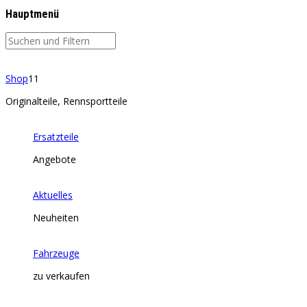
Hauptmenü
Shop
11
Originalteile, Rennsportteile
Ersatzteile
Angebote
Aktuelles
Neuheiten
Fahrzeuge
zu verkaufen