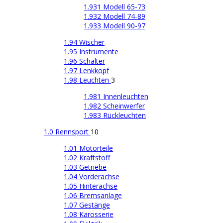
1.931 Modell 65-73
1.932 Modell 74-89
1.933 Modell 90-97
1.94 Wischer
1.95 Instrumente
1.96 Schalter
1.97 Lenkkopf
1.98 Leuchten
3
1.981 Innenleuchten
1.982 Scheinwerfer
1.983 Rückleuchten
1.0 Rennsport
10
1.01 Motorteile
1.02 Kraftstoff
1.03 Getriebe
1.04 Vorderachse
1.05 Hinterachse
1.06 Bremsanlage
1.07 Gestänge
1.08 Karosserie