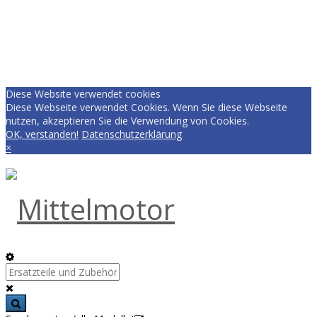
Diese Website verwendet cookies
Diese Webseite verwendet Cookies. Wenn Sie diese Webseite
nutzen, akzeptieren Sie die Verwendung von Cookies.
OK, verstanden!
Datenschutzerklärung
×