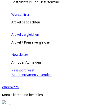
Bestelldetails und Liefertermine
Wunschlisten
Artikel beobachten
Artikel vergleichen
Artikel / Preise vergleichen
Newsletter
An- oder Abmelden
Passwort reset
Benutzernamen zusenden
Warenkorb
Kontrollieren und bestellen