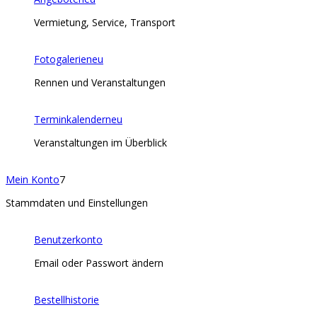
Vermietung, Service, Transport
Fotogalerie
neu
Rennen und Veranstaltungen
Terminkalender
neu
Veranstaltungen im Überblick
Mein Konto
7
Stammdaten und Einstellungen
Benutzerkonto
Email oder Passwort ändern
Bestellhistorie