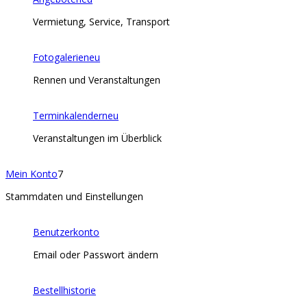
Vermietung, Service, Transport
Fotogalerie
neu
Rennen und Veranstaltungen
Terminkalender
neu
Veranstaltungen im Überblick
Mein Konto
7
Stammdaten und Einstellungen
Benutzerkonto
Email oder Passwort ändern
Bestellhistorie