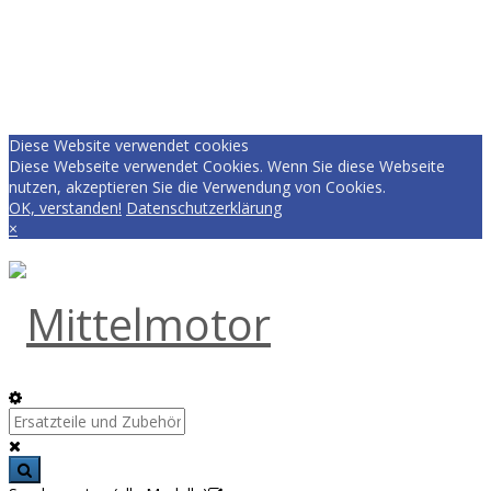
Diese Website verwendet cookies
Diese Webseite verwendet Cookies. Wenn Sie diese Webseite
nutzen, akzeptieren Sie die Verwendung von Cookies.
OK, verstanden!
Datenschutzerklärung
×