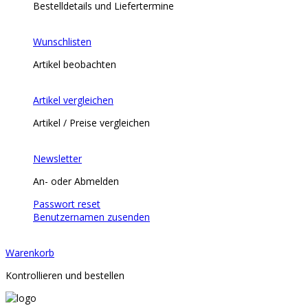
Bestelldetails und Liefertermine
Wunschlisten
Artikel beobachten
Artikel vergleichen
Artikel / Preise vergleichen
Newsletter
An- oder Abmelden
Passwort reset
Benutzernamen zusenden
Warenkorb
Kontrollieren und bestellen