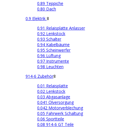
0.89 Teppiche
0.80 Dach
0.9 Elektrik
8
0.91 Relaisplatte Anlasser
0.92 Lenkstock
0.93 Schalter
0.94 Kabelbäume
0.95 Scheinwerfer
0.96 Lüftung
0.97 Instrumente
0.98 Leuchten
914-6 Zubehör
8
0.01 Relaisplatte
0.02 Lenkstock
0.03 Abgasanlage
0.041 Ölversorgung
0.042 Motorverblechung
0.05 Fahrwerk Schaltung
0.06 Sportteile
0.08 914-6 GT Teile