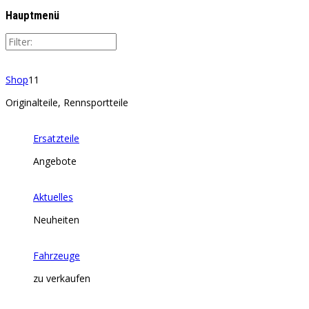
Hauptmenü
Shop
11
Originalteile, Rennsportteile
Ersatzteile
Angebote
Aktuelles
Neuheiten
Fahrzeuge
zu verkaufen