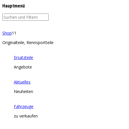
Hauptmenü
Shop
11
Originalteile, Rennsportteile
Ersatzteile
Angebote
Aktuelles
Neuheiten
Fahrzeuge
zu verkaufen