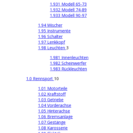
1.931 Modell 65-73
1.932 Modell 74-89
1.933 Modell 90-97
1.94 Wischer
1.95 Instrumente
1.96 Schalter
1.97 Lenkkopf
1.98 Leuchten
3
1.981 Innenleuchten
1.982 Scheinwerfer
1.983 Rückleuchten
1.0 Rennsport
10
1.01 Motorteile
1.02 Kraftstoff
1.03 Getriebe
1.04 Vorderachse
1.05 Hinterachse
1.06 Bremsanlage
1.07 Gestänge
1.08 Karosserie