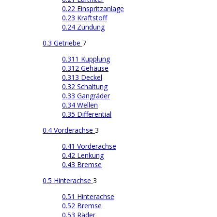
0.22 Einspritzanlage
0.23 Kraftstoff
0.24 Zündung
0.3 Getriebe
7
0.311 Kupplung
0.312 Gehäuse
0.313 Deckel
0.32 Schaltung
0.33 Gangräder
0.34 Wellen
0.35 Differential
0.4 Vorderachse
3
0.41 Vorderachse
0.42 Lenkung
0.43 Bremse
0.5 Hinterachse
3
0.51 Hinterachse
0.52 Bremse
0.53 Räder