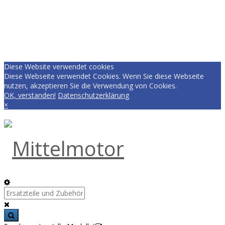
Diese Website verwendet cookies
Diese Webseite verwendet Cookies. Wenn Sie diese Webseite
nutzen, akzeptieren Sie die Verwendung von Cookies.
OK, verstanden!
Datenschutzerklärung
×