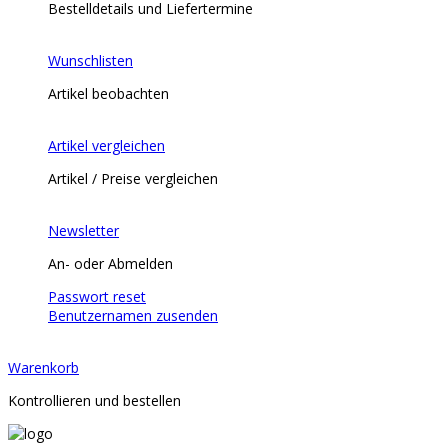
Bestelldetails und Liefertermine
Wunschlisten
Artikel beobachten
Artikel vergleichen
Artikel / Preise vergleichen
Newsletter
An- oder Abmelden
Passwort reset
Benutzernamen zusenden
Warenkorb
Kontrollieren und bestellen