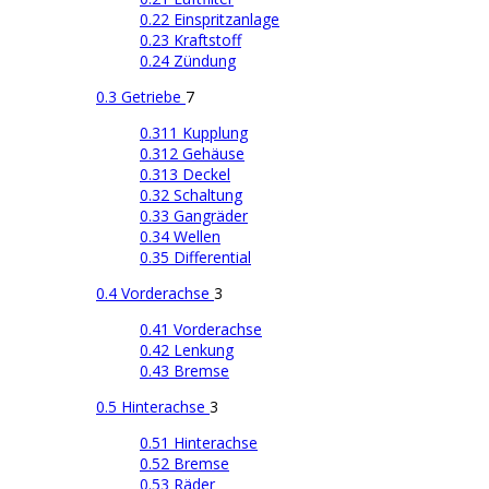
0.22 Einspritzanlage
0.23 Kraftstoff
0.24 Zündung
0.3 Getriebe
7
0.311 Kupplung
0.312 Gehäuse
0.313 Deckel
0.32 Schaltung
0.33 Gangräder
0.34 Wellen
0.35 Differential
0.4 Vorderachse
3
0.41 Vorderachse
0.42 Lenkung
0.43 Bremse
0.5 Hinterachse
3
0.51 Hinterachse
0.52 Bremse
0.53 Räder