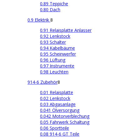
0.89 Teppiche
0.80 Dach
0.9 Elektrik
8
0.91 Relaisplatte Anlasser
0.92 Lenkstock
0.93 Schalter
0.94 Kabelbäume
0.95 Scheinwerfer
0.96 Lüftung
0.97 Instrumente
0.98 Leuchten
914-6 Zubehör
8
0.01 Relaisplatte
0.02 Lenkstock
0.03 Abgasanlage
0.041 Ölversorgung
0.042 Motorverblechung
0.05 Fahrwerk Schaltung
0.06 Sportteile
0.08 914-6 GT Teile