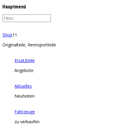
Hauptmenü
Shop
11
Originalteile, Rennsportteile
Ersatzteile
Angebote
Aktuelles
Neuheiten
Fahrzeuge
zu verkaufen