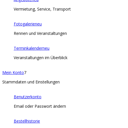
Vermietung, Service, Transport
Fotogalerie
neu
Rennen und Veranstaltungen
Terminkalender
neu
Veranstaltungen im Überblick
Mein Konto
7
Stammdaten und Einstellungen
Benutzerkonto
Email oder Passwort ändern
Bestellhistorie