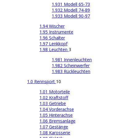
1.931 Modell 65-73
1.932 Modell 74-89
1.933 Modell 90-97
1.94 Wischer
1.95 Instrumente
1.96 Schalter
1.97 Lenkkopf
1.98 Leuchten
3
1.981 Innenleuchten
1.982 Scheinwerfer
1.983 Rückleuchten
1.0 Rennsport
10
1.01 Motorteile
1.02 Kraftstoff
1.03 Getriebe
1.04 Vorderachse
1.05 Hinterachse
1.06 Bremsanlage
1.07 Gestänge
1.08 Karosserie