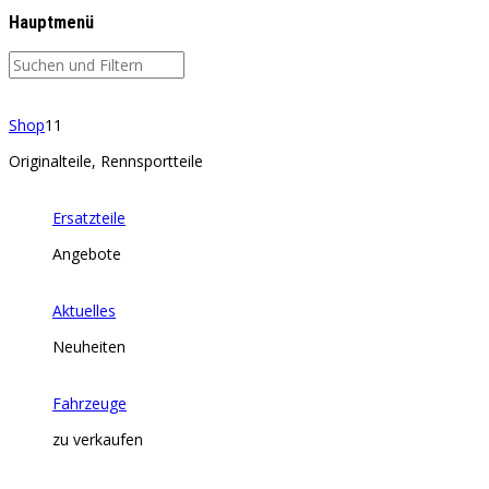
Hauptmenü
Shop
11
Originalteile, Rennsportteile
Ersatzteile
Angebote
Aktuelles
Neuheiten
Fahrzeuge
zu verkaufen