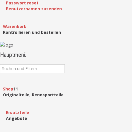
Passwort reset
Benutzernamen zusenden
Warenkorb
Kontrollieren und bestellen
Hauptmenü
Shop
11
Originalteile, Rennsportteile
Ersatzteile
Angebote