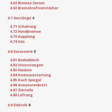
4.62 Bremse hinten
4.63 Bremskraftverstärker
4.7 Gestänge
4
4.71 Schaltung
4.72 Handbremse
4.73 Kupplung
4.74 Gas
4.8 Karosserie
8
4.81 Bodenblech
4.82 Stossstangen
4.83 Hauben
4.84 Innenausstattung
4.85 Dach Spiegel
4.86 Armaturenbrett
4.87 Zierteile
4.88 Lüftung
4.9 Elektrik
8