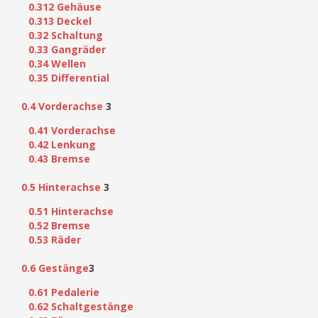
0.312 Gehäuse
0.313 Deckel
0.32 Schaltung
0.33 Gangräder
0.34 Wellen
0.35 Differential
0.4 Vorderachse
3
0.41 Vorderachse
0.42 Lenkung
0.43 Bremse
0.5 Hinterachse
3
0.51 Hinterachse
0.52 Bremse
0.53 Räder
0.6 Gestänge
3
0.61 Pedalerie
0.62 Schaltgestänge