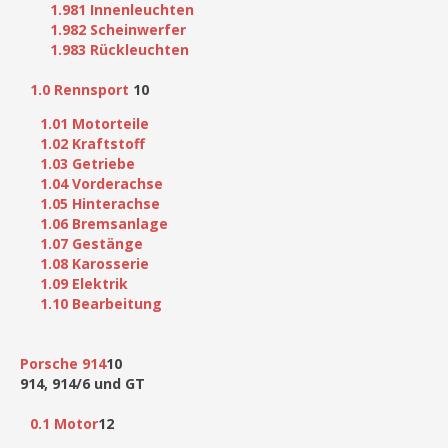
1.981 Innenleuchten
1.982 Scheinwerfer
1.983 Rückleuchten
1.0 Rennsport
10
1.01 Motorteile
1.02 Kraftstoff
1.03 Getriebe
1.04 Vorderachse
1.05 Hinterachse
1.06 Bremsanlage
1.07 Gestänge
1.08 Karosserie
1.09 Elektrik
1.10 Bearbeitung
Porsche 914
10
914, 914/6 und GT
0.1 Motor
12