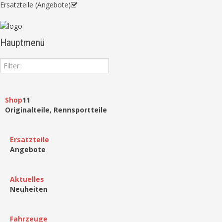
Ersatzteile (Angebote)
Hauptmenü
Shop
11
Originalteile, Rennsportteile
Ersatzteile
Angebote
Aktuelles
Neuheiten
Fahrzeuge