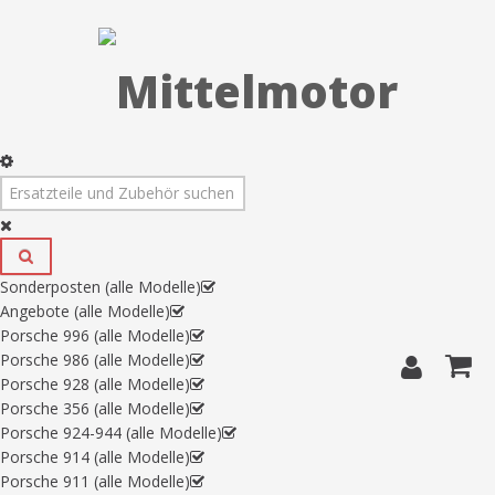
Sonderposten (alle Modelle)
Angebote (alle Modelle)
Porsche 996 (alle Modelle)
Porsche 986 (alle Modelle)
Porsche 928 (alle Modelle)
Porsche 356 (alle Modelle)
Porsche 924-944 (alle Modelle)
Porsche 914 (alle Modelle)
Porsche 911 (alle Modelle)