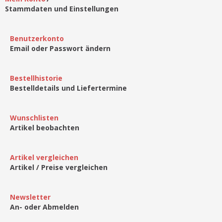
Stammdaten und Einstellungen
Benutzerkonto
Email oder Passwort ändern
Bestellhistorie
Bestelldetails und Liefertermine
Wunschlisten
Artikel beobachten
Artikel vergleichen
Artikel / Preise vergleichen
Newsletter
An- oder Abmelden