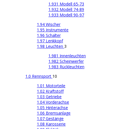
1.931 Modell 65-73
1.932 Modell 74-89
1.933 Modell 90-97
1.94 Wischer
1.95 Instrumente
1.96 Schalter
1.97 Lenkkopf
1.98 Leuchten
3
1.981 Innenleuchten
1.982 Scheinwerfer
1.983 Rückleuchten
1.0 Rennsport
10
1.01 Motorteile
1.02 Kraftstoff
1.03 Getriebe
1.04 Vorderachse
1.05 Hinterachse
1.06 Bremsanlage
1.07 Gestänge
1.08 Karosserie