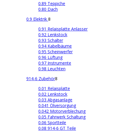
0.89 Teppiche
0.80 Dach
0.9 Elektrik
8
0.91 Relaisplatte Anlasser
0.92 Lenkstock
0.93 Schalter
0.94 Kabelbäume
0.95 Scheinwerfer
0.96 Lüftung
0.97 Instrumente
0.98 Leuchten
914-6 Zubehör
8
0.01 Relaisplatte
0.02 Lenkstock
0.03 Abgasanlage
0.041 Ölversorgung
0.042 Motorverblechung
0.05 Fahrwerk Schaltung
0.06 Sportteile
0.08 914-6 GT Teile