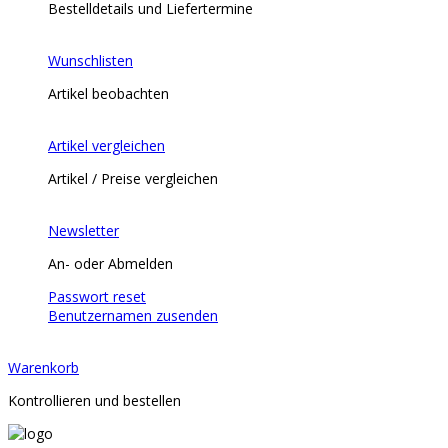
Bestelldetails und Liefertermine
Wunschlisten
Artikel beobachten
Artikel vergleichen
Artikel / Preise vergleichen
Newsletter
An- oder Abmelden
Passwort reset
Benutzernamen zusenden
Warenkorb
Kontrollieren und bestellen