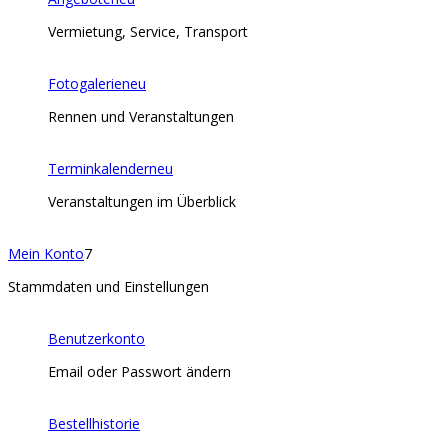
Vermietung, Service, Transport
Fotogalerie
neu
Rennen und Veranstaltungen
Terminkalender
neu
Veranstaltungen im Überblick
Mein Konto
7
Stammdaten und Einstellungen
Benutzerkonto
Email oder Passwort ändern
Bestellhistorie