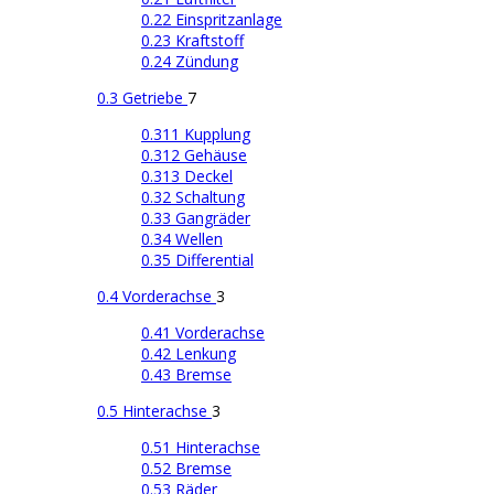
0.22 Einspritzanlage
0.23 Kraftstoff
0.24 Zündung
0.3 Getriebe
7
0.311 Kupplung
0.312 Gehäuse
0.313 Deckel
0.32 Schaltung
0.33 Gangräder
0.34 Wellen
0.35 Differential
0.4 Vorderachse
3
0.41 Vorderachse
0.42 Lenkung
0.43 Bremse
0.5 Hinterachse
3
0.51 Hinterachse
0.52 Bremse
0.53 Räder