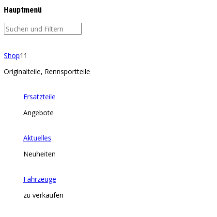
Hauptmenü
Shop
11
Originalteile, Rennsportteile
Ersatzteile
Angebote
Aktuelles
Neuheiten
Fahrzeuge
zu verkaufen