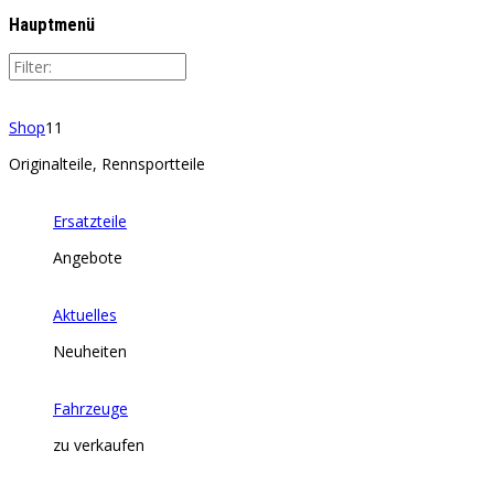
Hauptmenü
Shop
11
Originalteile, Rennsportteile
Ersatzteile
Angebote
Aktuelles
Neuheiten
Fahrzeuge
zu verkaufen