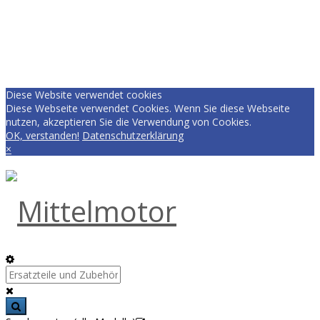
Diese Website verwendet cookies
Diese Webseite verwendet Cookies. Wenn Sie diese Webseite
nutzen, akzeptieren Sie die Verwendung von Cookies.
OK, verstanden!
Datenschutzerklärung
×