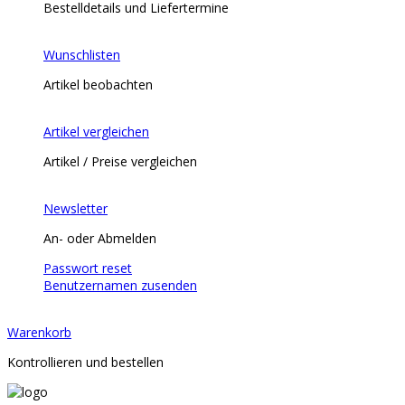
Bestelldetails und Liefertermine
Wunschlisten
Artikel beobachten
Artikel vergleichen
Artikel / Preise vergleichen
Newsletter
An- oder Abmelden
Passwort reset
Benutzernamen zusenden
Warenkorb
Kontrollieren und bestellen