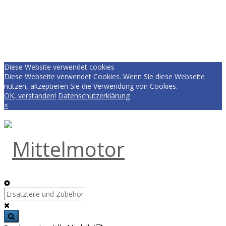
Diese Website verwendet cookies
Diese Webseite verwendet Cookies. Wenn Sie diese Webseite
nutzen, akzeptieren Sie die Verwendung von Cookies.
OK, verstanden!
Datenschutzerklärung
×