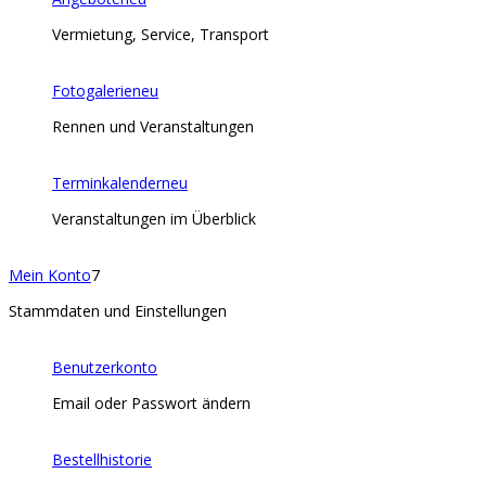
Vermietung, Service, Transport
Fotogalerie
neu
Rennen und Veranstaltungen
Terminkalender
neu
Veranstaltungen im Überblick
Mein Konto
7
Stammdaten und Einstellungen
Benutzerkonto
Email oder Passwort ändern
Bestellhistorie