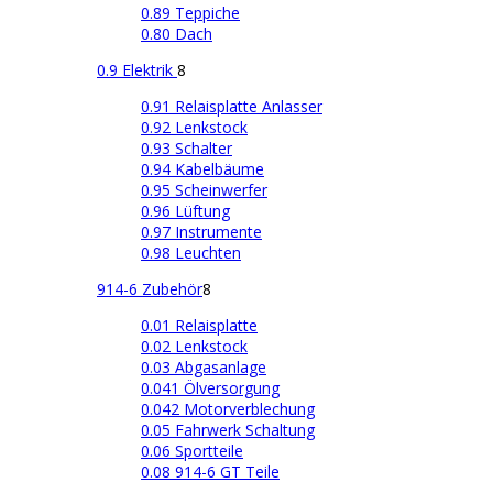
0.89 Teppiche
0.80 Dach
0.9 Elektrik
8
0.91 Relaisplatte Anlasser
0.92 Lenkstock
0.93 Schalter
0.94 Kabelbäume
0.95 Scheinwerfer
0.96 Lüftung
0.97 Instrumente
0.98 Leuchten
914-6 Zubehör
8
0.01 Relaisplatte
0.02 Lenkstock
0.03 Abgasanlage
0.041 Ölversorgung
0.042 Motorverblechung
0.05 Fahrwerk Schaltung
0.06 Sportteile
0.08 914-6 GT Teile