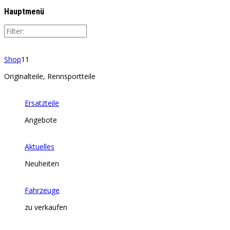
Hauptmenü
Shop
11
Originalteile, Rennsportteile
Ersatzteile
Angebote
Aktuelles
Neuheiten
Fahrzeuge
zu verkaufen