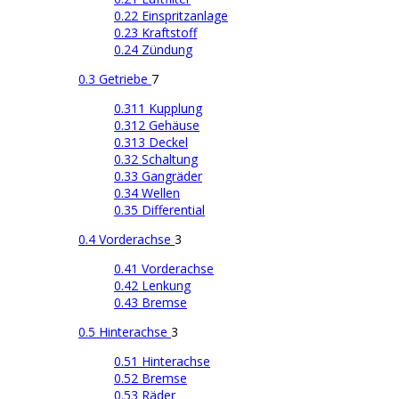
0.22 Einspritzanlage
0.23 Kraftstoff
0.24 Zündung
0.3 Getriebe
7
0.311 Kupplung
0.312 Gehäuse
0.313 Deckel
0.32 Schaltung
0.33 Gangräder
0.34 Wellen
0.35 Differential
0.4 Vorderachse
3
0.41 Vorderachse
0.42 Lenkung
0.43 Bremse
0.5 Hinterachse
3
0.51 Hinterachse
0.52 Bremse
0.53 Räder