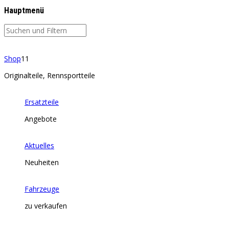
Hauptmenü
Shop
11
Originalteile, Rennsportteile
Ersatzteile
Angebote
Aktuelles
Neuheiten
Fahrzeuge
zu verkaufen