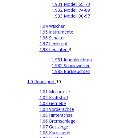
1.931 Modell 65-73
1.932 Modell 74-89
1.933 Modell 90-97
1.94 Wischer
1.95 Instrumente
1.96 Schalter
1.97 Lenkkopf
1.98 Leuchten
3
1.981 Innenleuchten
1.982 Scheinwerfer
1.983 Rückleuchten
1.0 Rennsport
10
1.01 Motorteile
1.02 Kraftstoff
1.03 Getriebe
1.04 Vorderachse
1.05 Hinterachse
1.06 Bremsanlage
1.07 Gestänge
1.08 Karosserie