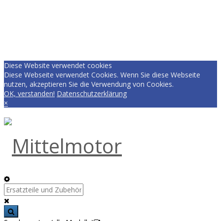
Diese Website verwendet cookies
Diese Webseite verwendet Cookies. Wenn Sie diese Webseite
nutzen, akzeptieren Sie die Verwendung von Cookies.
OK, verstanden!
Datenschutzerklärung
×