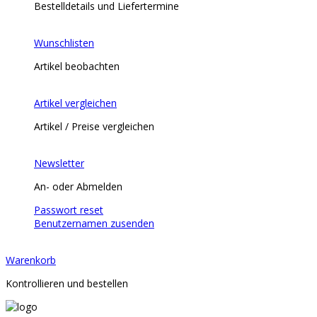
Bestelldetails und Liefertermine
Wunschlisten
Artikel beobachten
Artikel vergleichen
Artikel / Preise vergleichen
Newsletter
An- oder Abmelden
Passwort reset
Benutzernamen zusenden
Warenkorb
Kontrollieren und bestellen