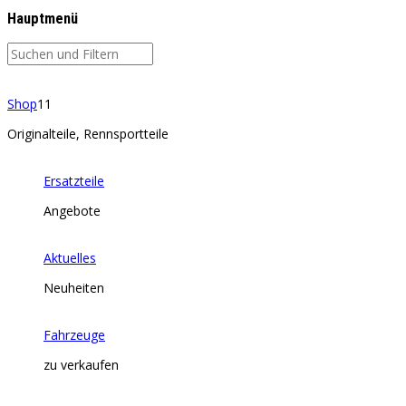
Hauptmenü
Shop
11
Originalteile, Rennsportteile
Ersatzteile
Angebote
Aktuelles
Neuheiten
Fahrzeuge
zu verkaufen