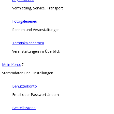
Vermietung, Service, Transport
Fotogalerie
neu
Rennen und Veranstaltungen
Terminkalender
neu
Veranstaltungen im Überblick
Mein Konto
7
Stammdaten und Einstellungen
Benutzerkonto
Email oder Passwort ändern
Bestellhistorie