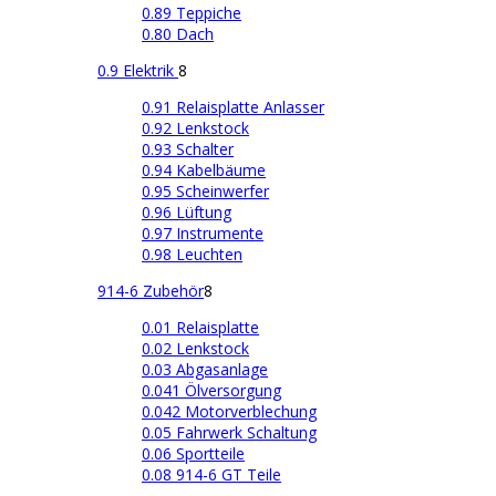
0.89 Teppiche
0.80 Dach
0.9 Elektrik
8
0.91 Relaisplatte Anlasser
0.92 Lenkstock
0.93 Schalter
0.94 Kabelbäume
0.95 Scheinwerfer
0.96 Lüftung
0.97 Instrumente
0.98 Leuchten
914-6 Zubehör
8
0.01 Relaisplatte
0.02 Lenkstock
0.03 Abgasanlage
0.041 Ölversorgung
0.042 Motorverblechung
0.05 Fahrwerk Schaltung
0.06 Sportteile
0.08 914-6 GT Teile