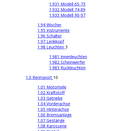
1.931 Modell 65-73
1.932 Modell 74-89
1.933 Modell 90-97
1.94 Wischer
1.95 Instrumente
1.96 Schalter
1.97 Lenkkopf
1.98 Leuchten
3
1.981 Innenleuchten
1.982 Scheinwerfer
1.983 Rückleuchten
1.0 Rennsport
10
1.01 Motorteile
1.02 Kraftstoff
1.03 Getriebe
1.04 Vorderachse
1.05 Hinterachse
1.06 Bremsanlage
1.07 Gestänge
1.08 Karosserie