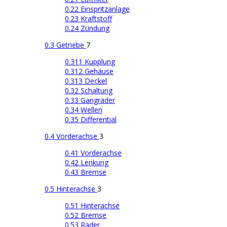
0.22 Einspritzanlage
0.23 Kraftstoff
0.24 Zündung
0.3 Getriebe
7
0.311 Kupplung
0.312 Gehäuse
0.313 Deckel
0.32 Schaltung
0.33 Gangräder
0.34 Wellen
0.35 Differential
0.4 Vorderachse
3
0.41 Vorderachse
0.42 Lenkung
0.43 Bremse
0.5 Hinterachse
3
0.51 Hinterachse
0.52 Bremse
0.53 Räder