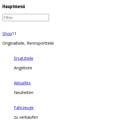
Hauptmenü
Shop
11
Originalteile, Rennsportteile
Ersatzteile
Angebote
Aktuelles
Neuheiten
Fahrzeuge
zu verkaufen