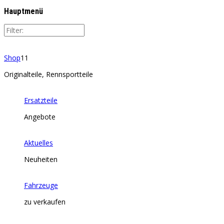
Hauptmenü
Shop
11
Originalteile, Rennsportteile
Ersatzteile
Angebote
Aktuelles
Neuheiten
Fahrzeuge
zu verkaufen