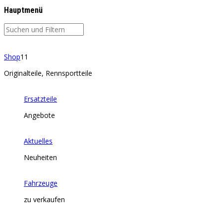
Hauptmenü
Shop
11
Originalteile, Rennsportteile
Ersatzteile
Angebote
Aktuelles
Neuheiten
Fahrzeuge
zu verkaufen