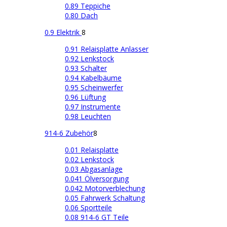
0.89 Teppiche
0.80 Dach
0.9 Elektrik
8
0.91 Relaisplatte Anlasser
0.92 Lenkstock
0.93 Schalter
0.94 Kabelbäume
0.95 Scheinwerfer
0.96 Lüftung
0.97 Instrumente
0.98 Leuchten
914-6 Zubehör
8
0.01 Relaisplatte
0.02 Lenkstock
0.03 Abgasanlage
0.041 Ölversorgung
0.042 Motorverblechung
0.05 Fahrwerk Schaltung
0.06 Sportteile
0.08 914-6 GT Teile