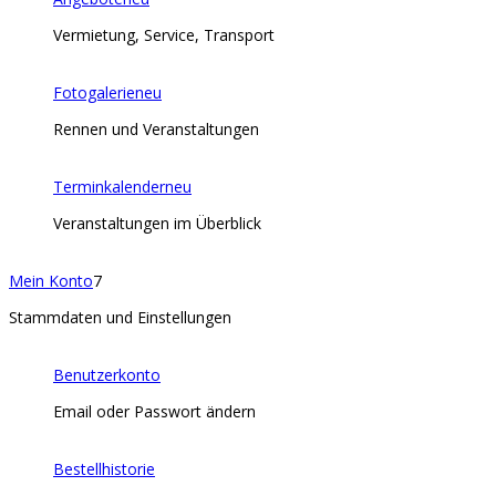
Vermietung, Service, Transport
Fotogalerie
neu
Rennen und Veranstaltungen
Terminkalender
neu
Veranstaltungen im Überblick
Mein Konto
7
Stammdaten und Einstellungen
Benutzerkonto
Email oder Passwort ändern
Bestellhistorie