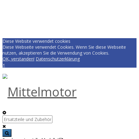
Diese Website verwendet cookies
Diese Webseite verwendet Cookies. Wenn Sie diese Webseite
nutzen, akzeptieren Sie die Verwendung von Cookies.
OK, verstanden!
Datenschutzerklärung
×