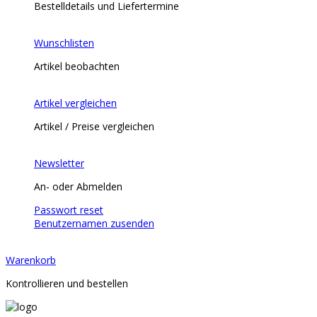
Bestelldetails und Liefertermine
Wunschlisten
Artikel beobachten
Artikel vergleichen
Artikel / Preise vergleichen
Newsletter
An- oder Abmelden
Passwort reset
Benutzernamen zusenden
Warenkorb
Kontrollieren und bestellen