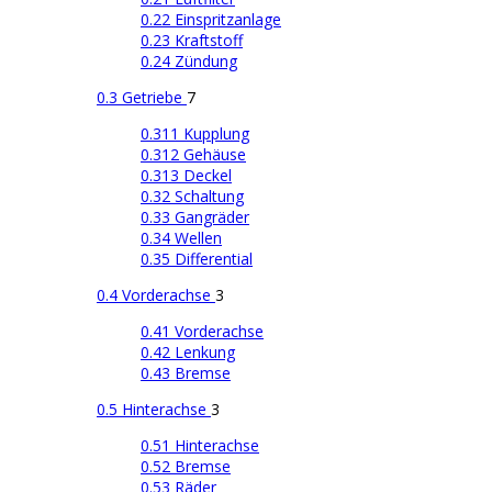
0.22 Einspritzanlage
0.23 Kraftstoff
0.24 Zündung
0.3 Getriebe
7
0.311 Kupplung
0.312 Gehäuse
0.313 Deckel
0.32 Schaltung
0.33 Gangräder
0.34 Wellen
0.35 Differential
0.4 Vorderachse
3
0.41 Vorderachse
0.42 Lenkung
0.43 Bremse
0.5 Hinterachse
3
0.51 Hinterachse
0.52 Bremse
0.53 Räder