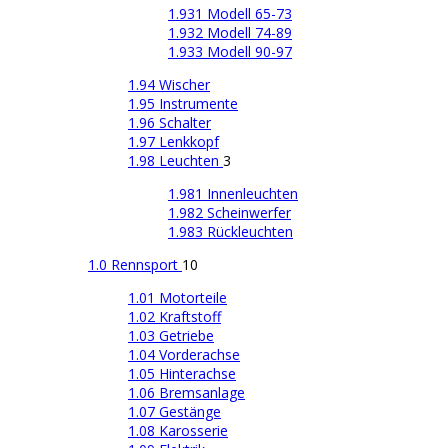
1.931 Modell 65-73
1.932 Modell 74-89
1.933 Modell 90-97
1.94 Wischer
1.95 Instrumente
1.96 Schalter
1.97 Lenkkopf
1.98 Leuchten
3
1.981 Innenleuchten
1.982 Scheinwerfer
1.983 Rückleuchten
1.0 Rennsport
10
1.01 Motorteile
1.02 Kraftstoff
1.03 Getriebe
1.04 Vorderachse
1.05 Hinterachse
1.06 Bremsanlage
1.07 Gestänge
1.08 Karosserie