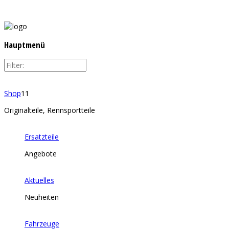
Hauptmenü
Shop
11
Originalteile, Rennsportteile
Ersatzteile
Angebote
Aktuelles
Neuheiten
Fahrzeuge