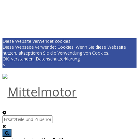
Diese Website verwendet cookies
Diese Webseite verwendet Cookies. Wenn Sie diese Webseite
nutzen, akzeptieren Sie die Verwendung von Cookies.
OK, verstanden!
Datenschutzerklärung
×