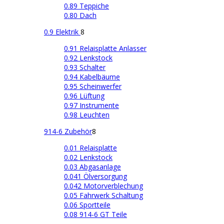
0.89 Teppiche
0.80 Dach
0.9 Elektrik
8
0.91 Relaisplatte Anlasser
0.92 Lenkstock
0.93 Schalter
0.94 Kabelbäume
0.95 Scheinwerfer
0.96 Lüftung
0.97 Instrumente
0.98 Leuchten
914-6 Zubehör
8
0.01 Relaisplatte
0.02 Lenkstock
0.03 Abgasanlage
0.041 Ölversorgung
0.042 Motorverblechung
0.05 Fahrwerk Schaltung
0.06 Sportteile
0.08 914-6 GT Teile