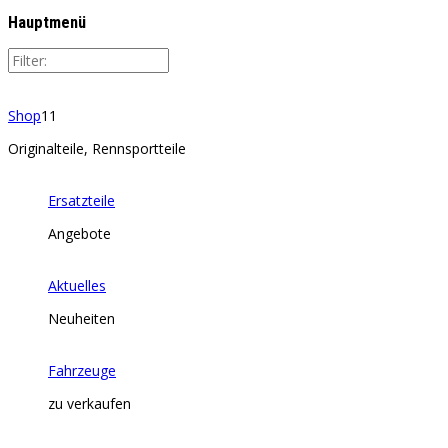
Hauptmenü
Shop
11
Originalteile, Rennsportteile
Ersatzteile
Angebote
Aktuelles
Neuheiten
Fahrzeuge
zu verkaufen