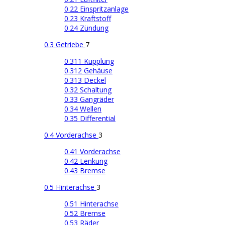
0.22 Einspritzanlage
0.23 Kraftstoff
0.24 Zündung
0.3 Getriebe
7
0.311 Kupplung
0.312 Gehäuse
0.313 Deckel
0.32 Schaltung
0.33 Gangräder
0.34 Wellen
0.35 Differential
0.4 Vorderachse
3
0.41 Vorderachse
0.42 Lenkung
0.43 Bremse
0.5 Hinterachse
3
0.51 Hinterachse
0.52 Bremse
0.53 Räder