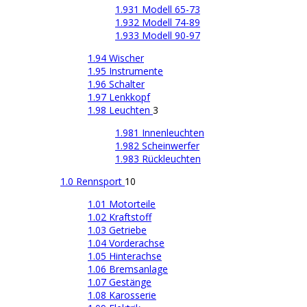
1.931 Modell 65-73
1.932 Modell 74-89
1.933 Modell 90-97
1.94 Wischer
1.95 Instrumente
1.96 Schalter
1.97 Lenkkopf
1.98 Leuchten
3
1.981 Innenleuchten
1.982 Scheinwerfer
1.983 Rückleuchten
1.0 Rennsport
10
1.01 Motorteile
1.02 Kraftstoff
1.03 Getriebe
1.04 Vorderachse
1.05 Hinterachse
1.06 Bremsanlage
1.07 Gestänge
1.08 Karosserie