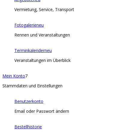
Vermietung, Service, Transport
Fotogalerie
neu
Rennen und Veranstaltungen
Terminkalender
neu
Veranstaltungen im Überblick
Mein Konto
7
Stammdaten und Einstellungen
Benutzerkonto
Email oder Passwort ändern
Bestellhistorie