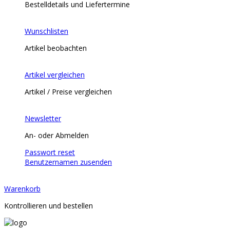
Bestelldetails und Liefertermine
Wunschlisten
Artikel beobachten
Artikel vergleichen
Artikel / Preise vergleichen
Newsletter
An- oder Abmelden
Passwort reset
Benutzernamen zusenden
Warenkorb
Kontrollieren und bestellen