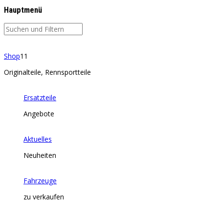
Hauptmenü
Shop
11
Originalteile, Rennsportteile
Ersatzteile
Angebote
Aktuelles
Neuheiten
Fahrzeuge
zu verkaufen