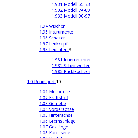
1.931 Modell 65-73
1.932 Modell 74-89
1.933 Modell 90-97
1.94 Wischer
1.95 Instrumente
1.96 Schalter
1.97 Lenkkopf
1.98 Leuchten
3
1.981 Innenleuchten
1.982 Scheinwerfer
1.983 Rückleuchten
1.0 Rennsport
10
1.01 Motorteile
1.02 Kraftstoff
1.03 Getriebe
1.04 Vorderachse
1.05 Hinterachse
1.06 Bremsanlage
1.07 Gestänge
1.08 Karosserie