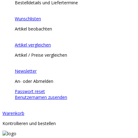
Bestelldetails und Liefertermine
Wunschlisten
Artikel beobachten
Artikel vergleichen
Artikel / Preise vergleichen
Newsletter
An- oder Abmelden
Passwort reset
Benutzernamen zusenden
Warenkorb
Kontrollieren und bestellen