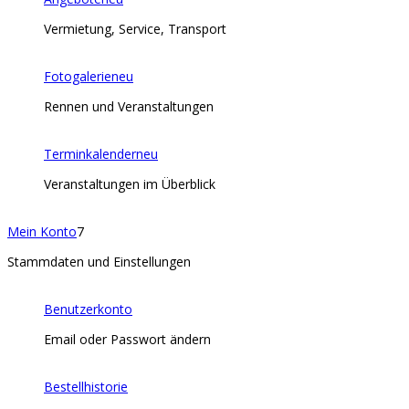
Vermietung, Service, Transport
Fotogalerie
neu
Rennen und Veranstaltungen
Terminkalender
neu
Veranstaltungen im Überblick
Mein Konto
7
Stammdaten und Einstellungen
Benutzerkonto
Email oder Passwort ändern
Bestellhistorie