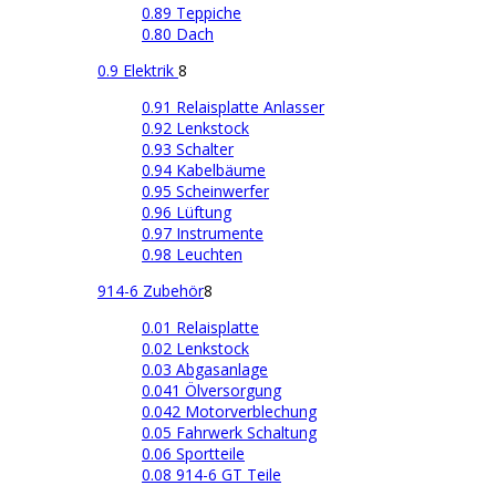
0.89 Teppiche
0.80 Dach
0.9 Elektrik
8
0.91 Relaisplatte Anlasser
0.92 Lenkstock
0.93 Schalter
0.94 Kabelbäume
0.95 Scheinwerfer
0.96 Lüftung
0.97 Instrumente
0.98 Leuchten
914-6 Zubehör
8
0.01 Relaisplatte
0.02 Lenkstock
0.03 Abgasanlage
0.041 Ölversorgung
0.042 Motorverblechung
0.05 Fahrwerk Schaltung
0.06 Sportteile
0.08 914-6 GT Teile