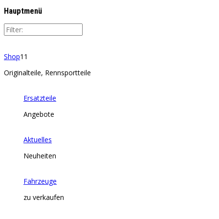
Hauptmenü
Shop
11
Originalteile, Rennsportteile
Ersatzteile
Angebote
Aktuelles
Neuheiten
Fahrzeuge
zu verkaufen