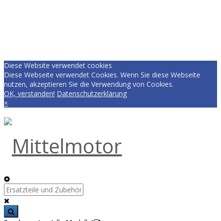
Diese Website verwendet cookies
Diese Webseite verwendet Cookies. Wenn Sie diese Webseite
nutzen, akzeptieren Sie die Verwendung von Cookies.
OK, verstanden!
Datenschutzerklärung
×