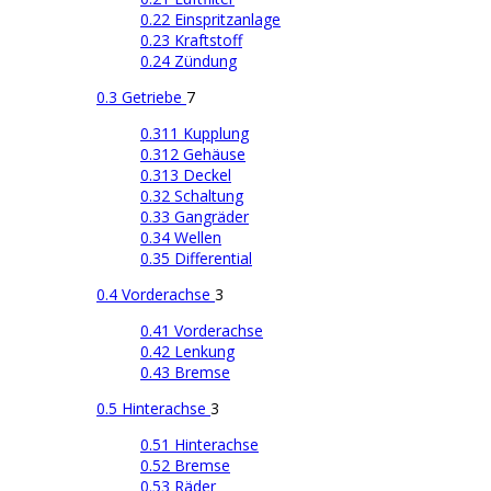
0.22 Einspritzanlage
0.23 Kraftstoff
0.24 Zündung
0.3 Getriebe
7
0.311 Kupplung
0.312 Gehäuse
0.313 Deckel
0.32 Schaltung
0.33 Gangräder
0.34 Wellen
0.35 Differential
0.4 Vorderachse
3
0.41 Vorderachse
0.42 Lenkung
0.43 Bremse
0.5 Hinterachse
3
0.51 Hinterachse
0.52 Bremse
0.53 Räder