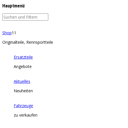
Hauptmenü
Shop
11
Originalteile, Rennsportteile
Ersatzteile
Angebote
Aktuelles
Neuheiten
Fahrzeuge
zu verkaufen